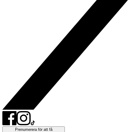
Prenumerera för att få