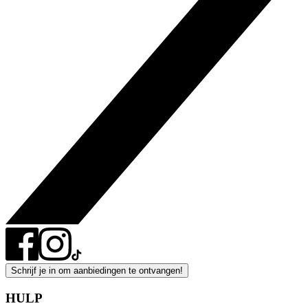
Schrijf je in om aanbiedingen te ontvangen!
HULP