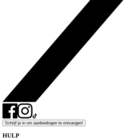
Schrijf je in om aanbiedingen te ontvangen!
HULP