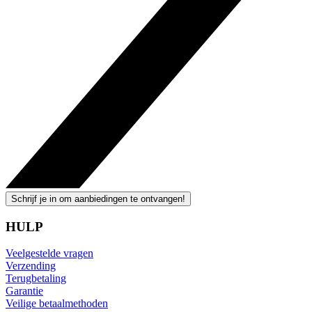
Schrijf je in om aanbiedingen te ontvangen!
HULP
Veelgestelde vragen
Verzending
Terugbetaling
Garantie
Veilige betaalmethoden