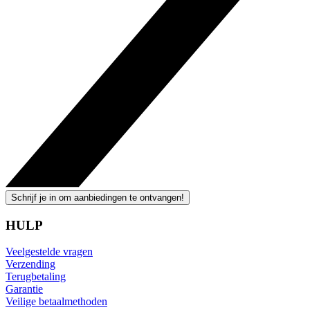
Schrijf je in om aanbiedingen te ontvangen!
HULP
Veelgestelde vragen
Verzending
Terugbetaling
Garantie
Veilige betaalmethoden