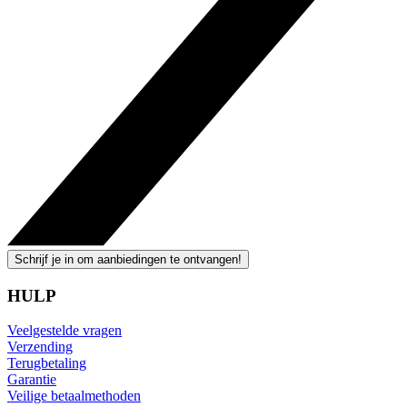
Schrijf je in om aanbiedingen te ontvangen!
HULP
Veelgestelde vragen
Verzending
Terugbetaling
Garantie
Veilige betaalmethoden