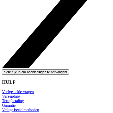
Schrijf je in om aanbiedingen te ontvangen!
HULP
Veelgestelde vragen
Verzending
Terugbetaling
Garantie
Veilige betaalmethoden