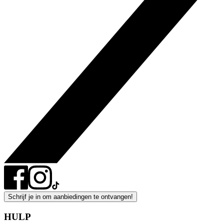
Schrijf je in om aanbiedingen te ontvangen!
HULP