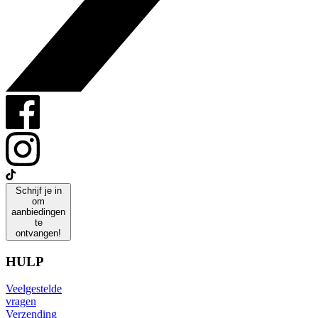
Schrijf je in
om
aanbiedingen
te
ontvangen!
HULP
Veelgestelde
vragen
Verzending