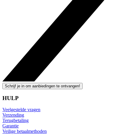
Schrijf je in om aanbiedingen te ontvangen!
HULP
Veelgestelde vragen
Verzending
Terugbetaling
Garantie
Veilige betaalmethoden