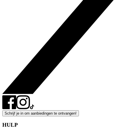
Schrijf je in om aanbiedingen te ontvangen!
HULP