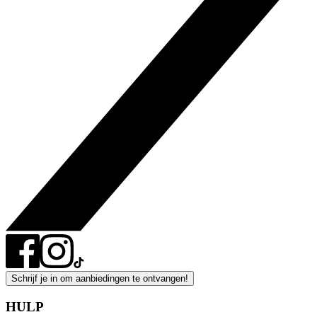
Schrijf je in om aanbiedingen te ontvangen!
HULP