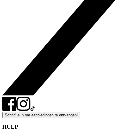
Schrijf je in om aanbiedingen te ontvangen!
HULP