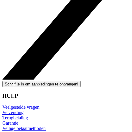
Schrijf je in om aanbiedingen te ontvangen!
HULP
Veelgestelde vragen
Verzending
Terugbetaling
Garantie
Veilige betaalmethoden