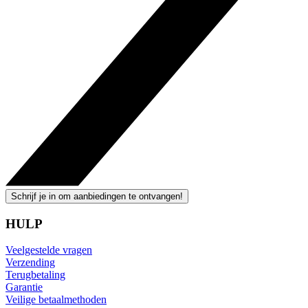
Schrijf je in om aanbiedingen te ontvangen!
HULP
Veelgestelde vragen
Verzending
Terugbetaling
Garantie
Veilige betaalmethoden