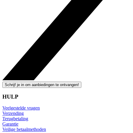
Schrijf je in om aanbiedingen te ontvangen!
HULP
Veelgestelde vragen
Verzending
Terugbetaling
Garantie
Veilige betaalmethoden