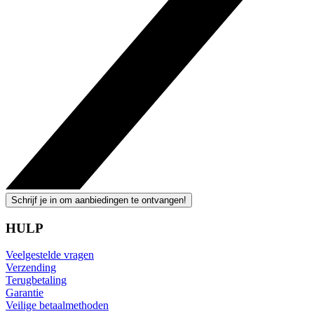
Schrijf je in om aanbiedingen te ontvangen!
HULP
Veelgestelde vragen
Verzending
Terugbetaling
Garantie
Veilige betaalmethoden