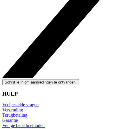
Schrijf je in om aanbiedingen te ontvangen!
HULP
Veelgestelde vragen
Verzending
Terugbetaling
Garantie
Veilige betaalmethoden