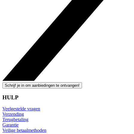
Schrijf je in om aanbiedingen te ontvangen!
HULP
Veelgestelde vragen
Verzending
Terugbetaling
Garantie
Veilige betaalmethoden