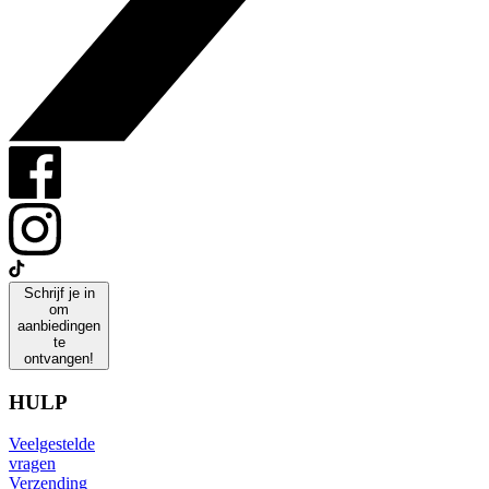
Schrijf je in
om
aanbiedingen
te
ontvangen!
HULP
Veelgestelde
vragen
Verzending