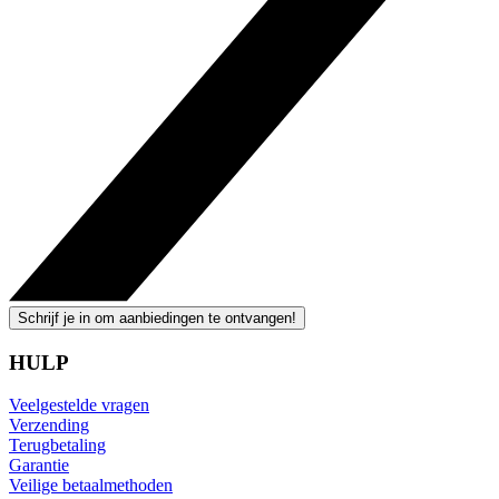
Schrijf je in om aanbiedingen te ontvangen!
HULP
Veelgestelde vragen
Verzending
Terugbetaling
Garantie
Veilige betaalmethoden