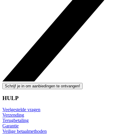
Schrijf je in om aanbiedingen te ontvangen!
HULP
Veelgestelde vragen
Verzending
Terugbetaling
Garantie
Veilige betaalmethoden