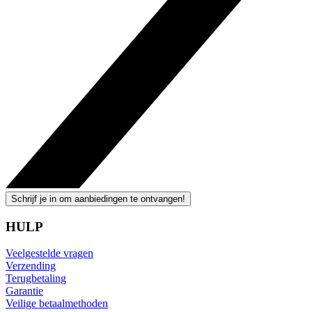
Schrijf je in om aanbiedingen te ontvangen!
HULP
Veelgestelde vragen
Verzending
Terugbetaling
Garantie
Veilige betaalmethoden