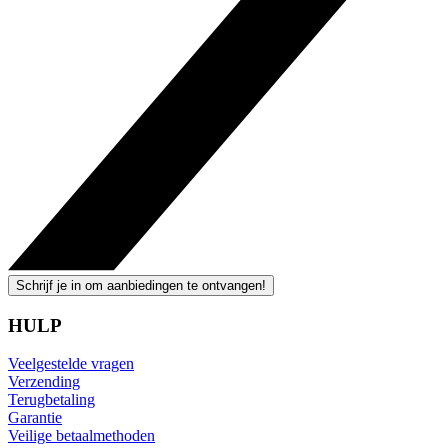
Schrijf je in om aanbiedingen te ontvangen!
HULP
Veelgestelde vragen
Verzending
Terugbetaling
Garantie
Veilige betaalmethoden