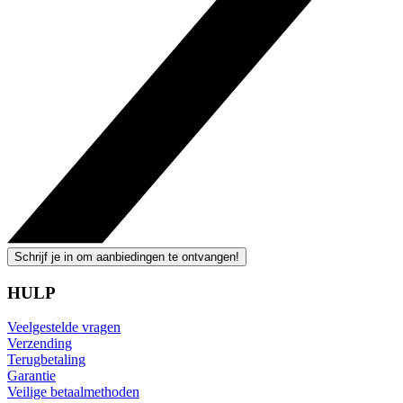
Schrijf je in om aanbiedingen te ontvangen!
HULP
Veelgestelde vragen
Verzending
Terugbetaling
Garantie
Veilige betaalmethoden