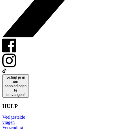
Schrijf je in
om
aanbiedingen
te
ontvangen!
HULP
Veelgestelde
vragen
Verzending