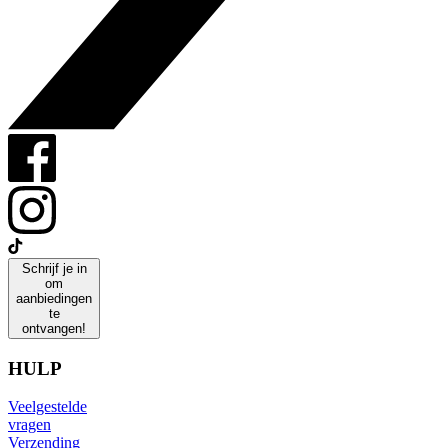
Schrijf je in
om
aanbiedingen
te
ontvangen!
HULP
Veelgestelde
vragen
Verzending