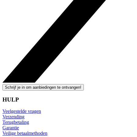
Schrijf je in om aanbiedingen te ontvangen!
HULP
Veelgestelde vragen
Verzending
Terugbetaling
Garantie
Veilige betaalmethoden