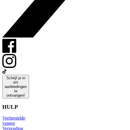
Schrijf je in
om
aanbiedingen
te
ontvangen!
HULP
Veelgestelde
vragen
Verzending