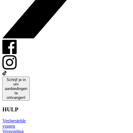
Schrijf je in
om
aanbiedingen
te
ontvangen!
HULP
Veelgestelde
vragen
Verzending