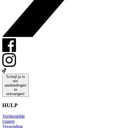
Schrijf je in
om
aanbiedingen
te
ontvangen!
HULP
Veelgestelde
vragen
Verzending