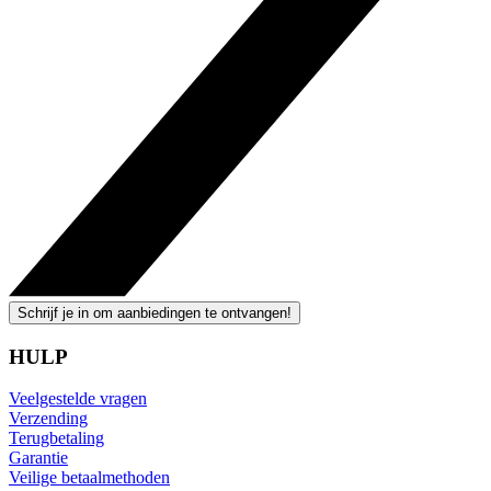
Schrijf je in om aanbiedingen te ontvangen!
HULP
Veelgestelde vragen
Verzending
Terugbetaling
Garantie
Veilige betaalmethoden