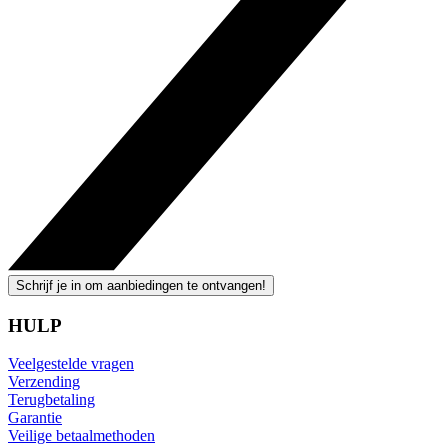
Schrijf je in om aanbiedingen te ontvangen!
HULP
Veelgestelde vragen
Verzending
Terugbetaling
Garantie
Veilige betaalmethoden