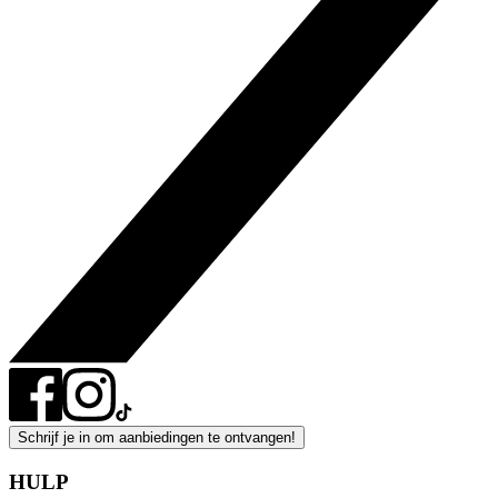
Schrijf je in om aanbiedingen te ontvangen!
HULP