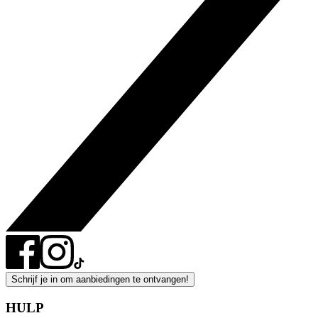
Schrijf je in om aanbiedingen te ontvangen!
HULP