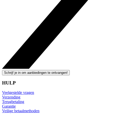
Schrijf je in om aanbiedingen te ontvangen!
HULP
Veelgestelde vragen
Verzending
Terugbetaling
Garantie
Veilige betaalmethoden