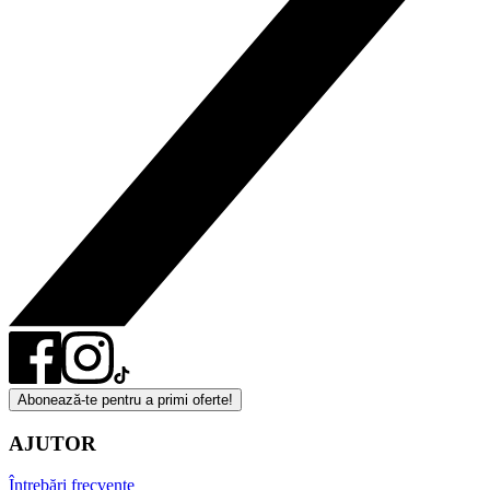
Abonează-te pentru a primi oferte!
AJUTOR
Întrebări frecvente