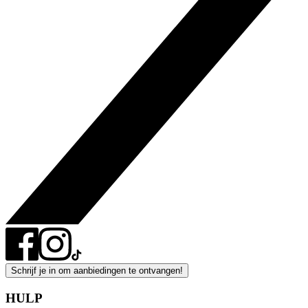
Schrijf je in om aanbiedingen te ontvangen!
HULP