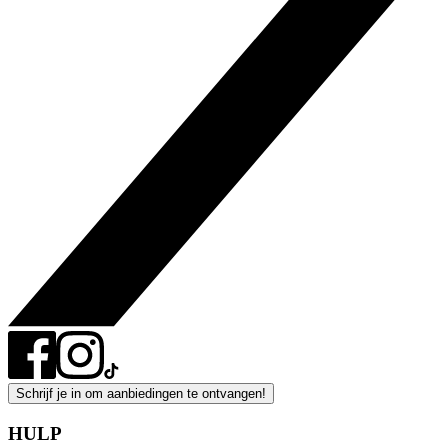
Schrijf je in om aanbiedingen te ontvangen!
HULP