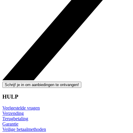
Schrijf je in om aanbiedingen te ontvangen!
HULP
Veelgestelde vragen
Verzending
Terugbetaling
Garantie
Veilige betaalmethoden