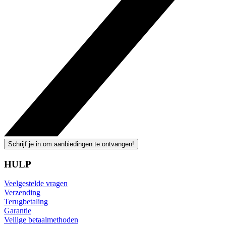
Schrijf je in om aanbiedingen te ontvangen!
HULP
Veelgestelde vragen
Verzending
Terugbetaling
Garantie
Veilige betaalmethoden