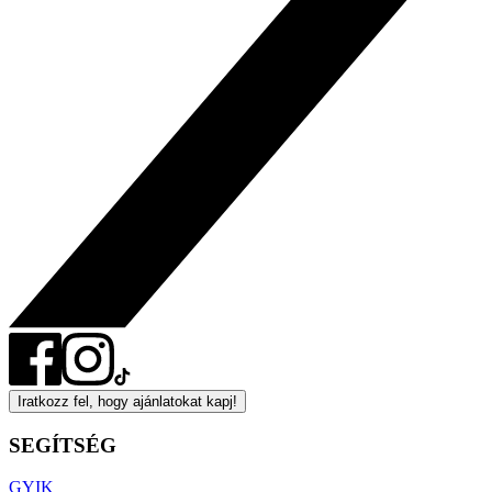
Iratkozz fel, hogy ajánlatokat kapj!
SEGÍTSÉG
GYIK