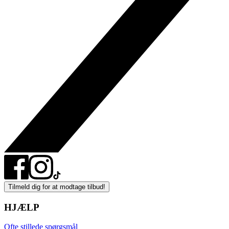
Tilmeld dig for at modtage tilbud!
HJÆLP
Ofte stillede spørgsmål