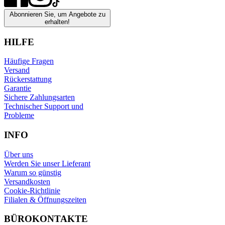
Abonnieren Sie, um Angebote zu
erhalten!
HILFE
Häufige Fragen
Versand
Rückerstattung
Garantie
Sichere Zahlungsarten
Technischer Support und
Probleme
INFO
Über uns
Werden Sie unser Lieferant
Warum so günstig
Versandkosten
Cookie-Richtlinie
Filialen & Öffnungszeiten
BÜROKONTAKTE